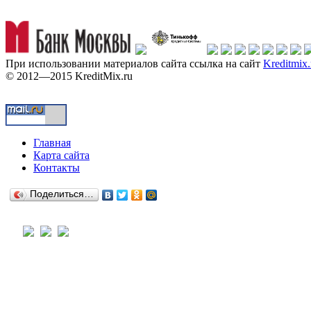
При использовании материалов сайта ссылка на сайт
Kreditmix.
© 2012—2015 KreditMix.ru
Главная
Карта сайта
Контакты
Поделиться…